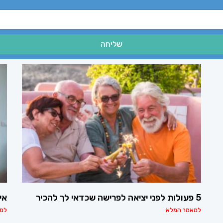
שליחה
5 פעולות לפני יציאה לפרישה שכדאי לך להכיר
אי
למאמר המלא
למ