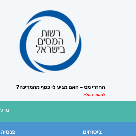
החזרי מס – האם מגיע לי כסף מהמדינה?
למאמר המלא
מרכז 
ביטוחים
פנסיה