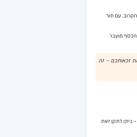
קרוב, עם תור
הכסף מועבר
ת זכאותכם – זה
 ניתן לתקן זאת