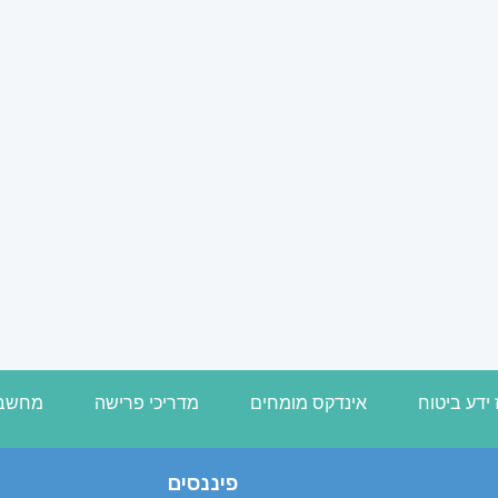
ידע ביטוח
אינדקס מומחים
מדריכי פרישה
מחשבו
פיננסים