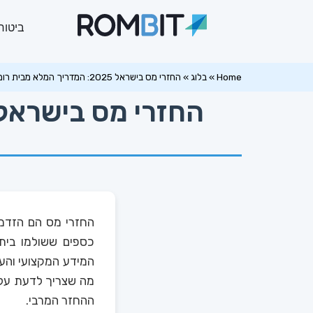
ביטוח
Home
»
בלוג
»
החזרי מס בישראל 2025: המדריך המלא מבית רומביט ביטוחים ופיננסים
החזרי מס הם הזדמנ
כספים ששולמו ביתר
המידע המקצועי והעד
ההחזר המרבי.