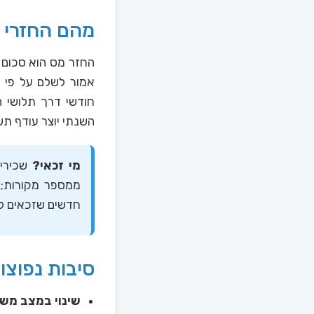
מהם החזרי מ
החזר מס הוא סכום 
אמור לשלם על פי 
חודשי דרך תלושי ה
השנתי יוצר עודף תש
מי זכאי?
שכירים
ממספר מקורות; 
חדשים שזכאים לה
סיבות נפוצו
שינוי במצב מש