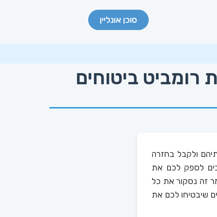
סוכן אונליין
 המלא מבית רומביט ביטוחים
תיהם ולקבל בחזרה
יבים לספק לכם את
מר זה נסקור את כל
ה, ומהם הטיפים שיבטיחו לכם את