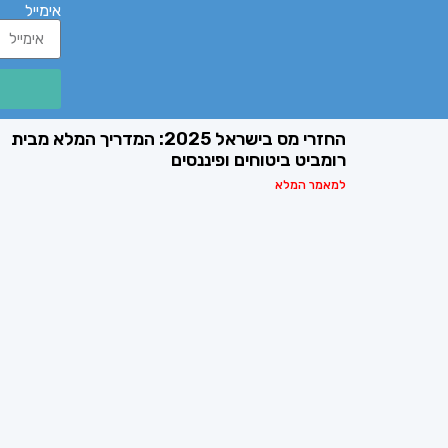
אימייל
החזרי מס בישראל 2025: המדריך המלא מבית
רומביט ביטוחים ופיננסים
למאמר המלא