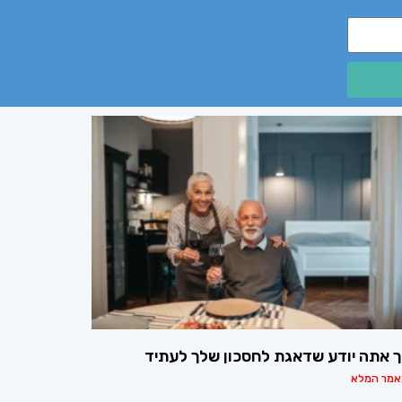
ך אתה יודע שדאגת לחסכון שלך לעתיד
אמר המלא