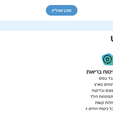
סוכן אונליין
טוח בריאות
בד בסיס
תוחים בארץ
עוצים ובדיקות
פתחות הילד
לות קשות
ל ביטוחי החיים >