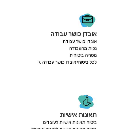
אובדן כושר עבודה
אובדן כושר עבודה
נכות מהעבודה
מטריה ביטוחית
לכל ביטוחי אובדן כושר עבודה >
תאונות אישיות
ביטוח תאונות אישיות לעובדים