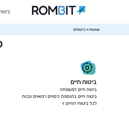
ביטוח
Home
»
ביטוחים
כ
ביטוח חיים
ביטוח חיים למשפחה
ביטוח חיים בתוספת כיסויים רפואיים ונכות
לכל ביטוחי החיים >