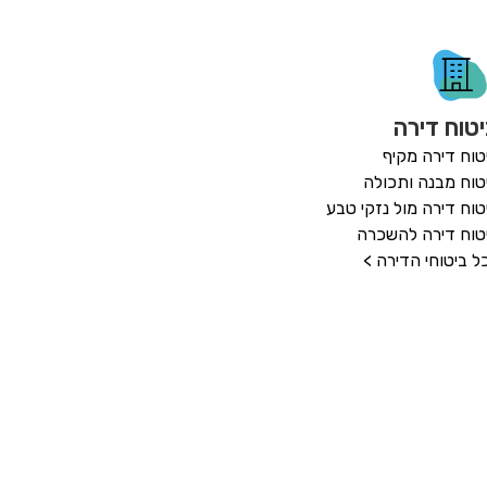
טוח דירה
טוח דירה מקיף
טוח מבנה ותכולה
טוח דירה מול נזקי טבע
טוח דירה להשכרה
ל ביטוחי הדירה >