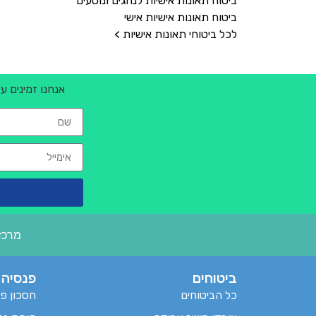
ביטוח תאונות אישיות לנהגים ונוסעים
ביטוח תאונות אישיות אישי
לכל ביטוחי תאונות אישיות >
אנחנו זמינים ע
מרכז 
ביטוחים
פנסיה
כל הביטוחים
חסכון פנ