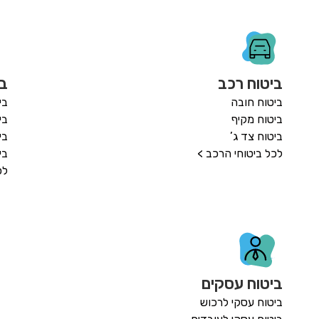
ביטוח רכב
בי
ביטוח חובה
בי
ביטוח מקיף
בי
ביטוח צד ג’
בי
לכל ביטוחי הרכב >
בי
לכ
ביטוח עסקים
ביטוח עסקי לרכוש