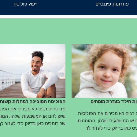
פתרונות פיננסיים
ייעוץ פוליסה
 הילד בעזרת מומחים
הפוליסה המובילה למחלות קשות
מבוטחים רבים לא מכירים את הפול
רבים לא מכירים את הפוליסות
שיש להם או המשמעות שלהן, המו
 או המשמעות שלהן, המומחים
של רומביט כאן בדיוק כדי לעזור לך
ט כאן בדיוק כדי לעזור לך