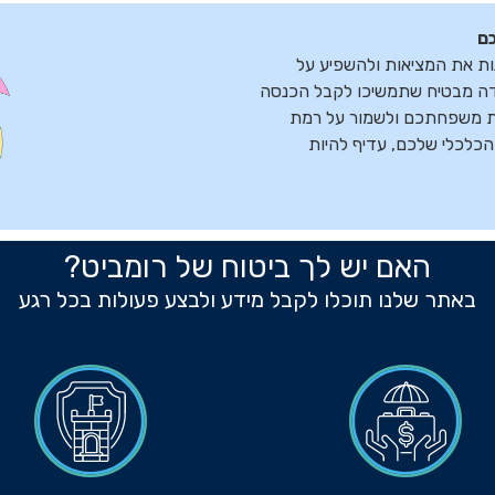
כם
נות את המציאות ולהשפיע על
ודה מבטיח שתמשיכו לקבל הכנסה
ת משפחתכם ולשמור על רמת
הכלכלי שלכם, עדיף להיות
האם יש לך ביטוח של רומביט?
באתר שלנו תוכלו לקבל מידע ולבצע פעולות בכל רגע