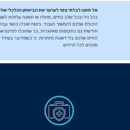
אל תתנו לבלתי צפוי לערער את הביטחון הכלכלי של
בכל גיל ובכל שלב בחיים, מחלה או תאונה עלולות לש
היכולת שלכם להמשיך לעבוד. ביטוח אובדן כושר עב
חודשית גם בתקופות מאתגרות, כך שתוכלו לפרנס א
החיים שלכם בלי דאגות מיותרות. כי כשמדובר בעתיד 
מוכנים לכל תרחיש.