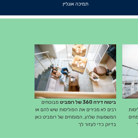
תמיכה אונליין
ביטוח דירה 360 של רומביט
מבוטחים
יסות
רבים לא מכירים את הפוליסות שיש להם או
מחים
המשמעות שלהן, המומחים של רומביט כאן
בדיוק כדי לעזור לך