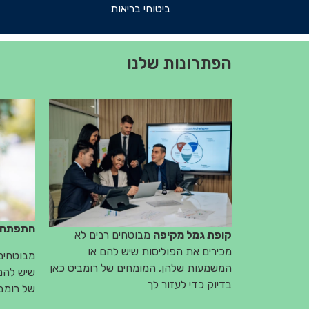
ביטוחי בריאות
הפתרונות שלנו
התפתחות
קופת גמל מקיפה
מבוטחים רבים לא
מכירים את הפוליסות שיש להם או
מבוטחים 
המשמעות שלהן, המומחים של רומביט כאן
שיש להם
בדיוק כדי לעזור לך
של רומבי