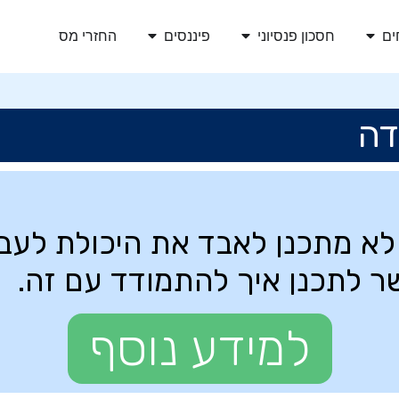
ים
חסכון פנסיוני
פיננסים
החזרי מס
דה
א מתכנן לאבד את היכולת לעבו
 לתכנן איך להתמודד עם זה.
למידע נוסף