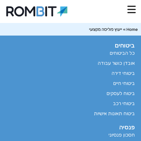
Home
»
ייעוץ פוליסה מקצועי
ביטוחים
כל הביטוחים
אובדן כושר עבודה
ביטוחי דירה
ביטוחי חיים
ביטוח לעסקים
ביטוחי רכב
ביטוח תאונות אישיות
פנסיה
חסכון פנסיוני