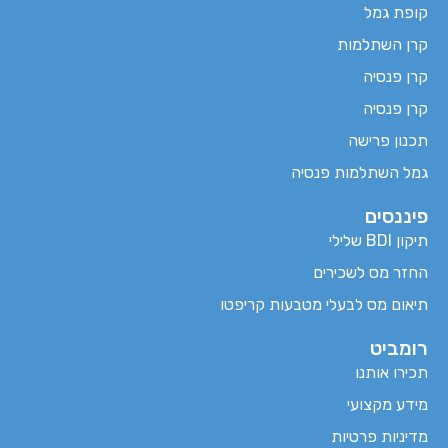
קופת גמל
קרן השתלמות
קרן פנסיה
קרן פנסיה
תכנון פרישה
גמל השתלמות פנסיה
פיננסים
תיקון BDI שלילי
החזר מס לשכירים
תיאום מס לבעלי מטבעות קריפטו
רומביט
תכירו אותנו
מידע מקצועי
מדיניות פרטיות