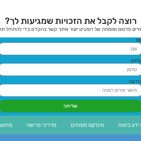
רוצה לקבל את הזכויות שמגיעות לך?
רים פרטים ומומחה של רומביט ייצור איתך קשר בהקדם כדי להתחיל תה
ם
לפון
ודעה
שליחה
ידע ביטוח
אינדקס מומחים
מדריכי פרישה
מחשבו