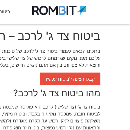
ביטוח
ביטוח צד ג' לרכב – ה
ברוכים הבאים לעמוד ביטוח צד ג' לרכב של סוכנות ר
עליכם מפני נזקים שגרמתם לרכוש של צד שלישי בזמן 
והוצאות לא צפויות. בין אם אתם נהגים חדשים, בעלי
קבלו הצעה לביטוח עכשיו
מהו ביטוח צד ג' לרכב?
ביטוח צד ג' (צד שלישי) לרכב הוא פוליסה שמכסה נ
לביטוח חובה, שמכסה נזקי גוף בלבד, וביטוח מקיף,
והתאונות עם נזקי רכוש נפוצות, ביטוח זה הוא פתרו