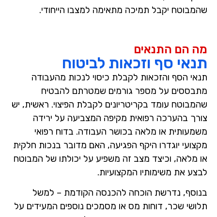
שהמבוטח יקבל תמיכה מתאימה למצבו הייחודי.
מה הם התנאים
תנאי סף וזכאות לביטוח
תנאי הסף והזכאות לקבלת כיסוי לנכות מהעבודה
מתבססים על מספר גורמים שמטרתם להבטיח
שהמבוטח עומד בקריטריונים לקבלת הפיצוי. ראשית, יש
צורך בהערכה רפואית מקיפה המצביעה על ירידה
משמעותית או מלאה בכושר העבודה. בדוח רפואי
מקצועי יוגדרו היקף הפגיעה, האם מדובר בנכות חלקית
או מלאה, וכיצד מצב זה משפיע על יכולתו של המבוטח
לבצע את משימותיו המקצועיות.
בנוסף, נדרשת הוכחה להכנסה הקודמת – למשל
תלושי שכר, דוחות מס או מסמכים נוספים המעידים על