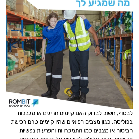
לבסוף, חשוב לבדוק האם קיימים חריגים או מגבלות
בפוליסה, כגון מצבים רפואיים שהיו קיימים טרם רכישת
הביטוח או מצבים כמו התמכרויות והפרעות נפשיות