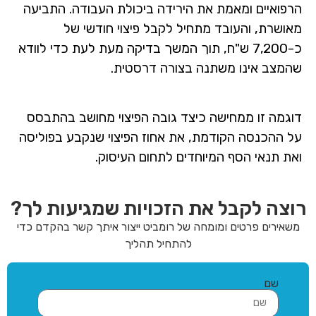
הרפואיים ומאמת את הירידה ביכולת העבודה. התביעה
מאושרת, והעובד מתחיל לקבל פיצוי חודשי של
כ-7,200 ש"ח, תוך המשך בדיקה מעת לעת כדי לוודא
שהמצב אינו משתנה בצורה דרסטית.
דוגמה זו ממחישה כיצד גובה הפיצוי מחושב בהתבסס
על ההכנסה הקודמת, את אחוז הפיצוי שנקבע בפוליסה
ואת תנאי הסף המיוחדים לתחום העיסוק.
רוצה לקבל את הזכויות שמגיעות לך?
משאירים פרטים ומומחה של רומביט ייצור איתך קשר בהקדם כדי
להתחיל תהליך
שם