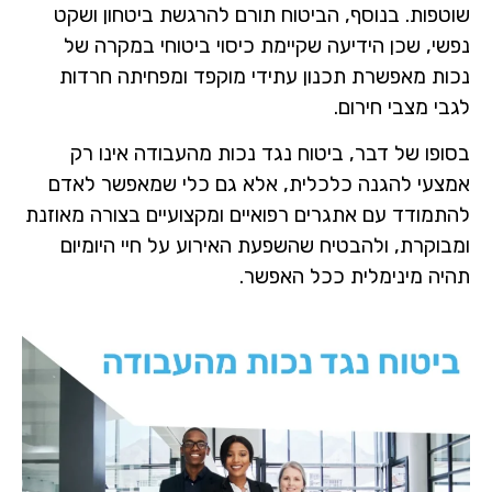
שוטפות. בנוסף, הביטוח תורם להרגשת ביטחון ושקט
נפשי, שכן הידיעה שקיימת כיסוי ביטוחי במקרה של
נכות מאפשרת תכנון עתידי מוקפד ומפחיתה חרדות
לגבי מצבי חירום.
בסופו של דבר, ביטוח נגד נכות מהעבודה אינו רק
אמצעי להגנה כלכלית, אלא גם כלי שמאפשר לאדם
להתמודד עם אתגרים רפואיים ומקצועיים בצורה מאוזנת
ומבוקרת, ולהבטיח שהשפעת האירוע על חיי היומיום
תהיה מינימלית ככל האפשר.