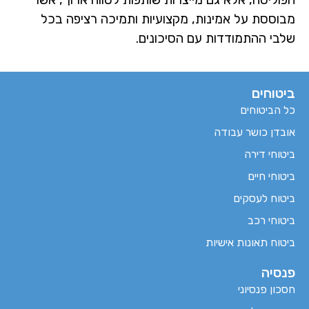
מבוססת על אמינות, מקצועיות ותמיכה רציפה בכל
שלבי ההתמודדות עם הסיכונים.
ביטוחים
כל הביטוחים
אובדן כושר עבודה
ביטוחי דירה
ביטוחי חיים
ביטוח לעסקים
ביטוחי רכב
ביטוח תאונות אישיות
פנסיה
חסכון פנסיוני