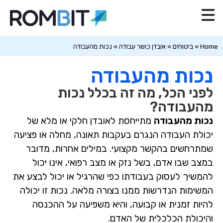
Home
»
ביטוחים
»
אובדן כושר עבודה
»
נכות מהעבודה
נכות מהעבודה
לפני הכל, מה זה בכלל נכות
מהעבודה?
נכות מהעבודה
מתייחסת לאובדן חלקי או מלא של
יכולת העבודה הנגרם בעקבות תאונה, מחלה או פציעה
שמתרחשים בהקשר מקצועי. במילים אחרות, מדובר
במצב שבו אדם, בשל נזק או מצב רפואי, אינו יכול
להמשיך לעסוק בעבודתו כפי שהרגיל או יכול לבצע את
המשימות הנדרשות ממנו בצורה מלאה. נכות זו יכולה
להיות זמנית או קבועה, והיא משפיעה על ההכנסה
והיכולת הכלכלית של האדם.