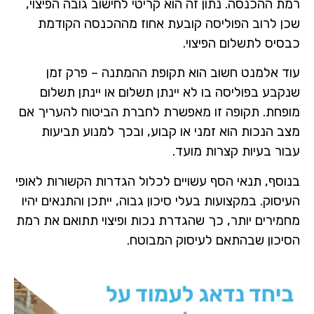
רמת ההכנסה. נתון זה הוא קריטי לחישוב גובה הפיצוי,
שכן לרוב הפוליסה קובעת אחוז מההכנסה הקודמת
כבסיס לתשלום הפיצוי.
עוד אלמנט חשוב הוא תקופת ההמתנה – פרק זמן
שנקבע בפוליסה בו לא יינתן תשלום או יינתן תשלום
מופחת. תקופה זו מאפשרת לחברת הביטוח להעריך אם
מצב הנכות הוא זמני או קבוע, ובכך למנוע תביעות
עבור בעיות קצרות מועד.
בנוסף, תנאי הסף עשויים לכלול הגדרות הקשורות לאופי
העיסוק. במקצועות בעלי סיכון גבוה, ייתכן והתנאים יהיו
מחמירים יותר, כך שהגדרת נכות ופיצוי תתואם את רמת
הסיכון שבהתאם לעיסוק המבוטח.