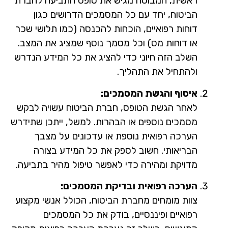
ראשית, המבוטח מגיש את טופס התביעה לחברת
הביטוח, יחד עם כל המסמכים הדרושים כגון
דוחות רפואיים, הוכחות להכנסה (כמו תלושי שכר
או דוחות מס) וכל מסמך נוסף שמציג את המצב.
השלב הזה חיוני כדי להציג את כל המידע הנדרש
ולהתחיל את התהליך.
איסוף והגשת המסמכים:
לאחר הגשת הטופס, חברת הביטוח עשויה לבקש
מסמכים נוספים או הבהרות. למשל, ייתכן שתידרש
הערכה רפואית נוספת או עדכונים על מצבך
הבריאותי. חשוב לספק את כל המידע בצורה
מדויקת ומהירה כדי לאפשר טיפול מהיר בתביעה.
הערכה רפואית ובדיקת המסמכים:
צוות מומחים מחברת הביטוח, הכולל אנשי מקצוע
רפואיים ופיננסיים, בודק את כל המסמכים