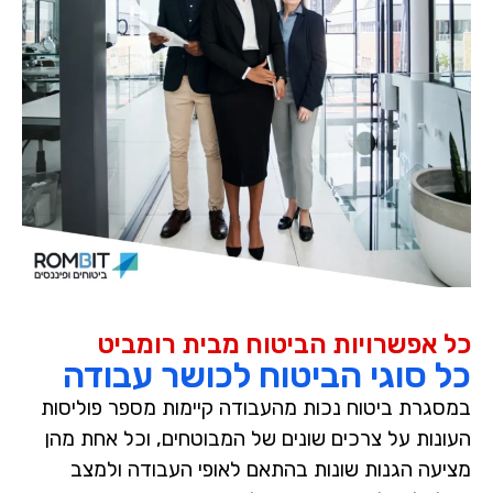
כל אפשרויות הביטוח מבית רומביט
כל סוגי הביטוח לכושר עבודה
במסגרת ביטוח נכות מהעבודה קיימות מספר פוליסות
העונות על צרכים שונים של המבוטחים, וכל אחת מהן
מציעה הגנות שונות בהתאם לאופי העבודה ולמצב