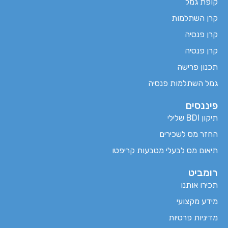
קופת גמל
קרן השתלמות
קרן פנסיה
קרן פנסיה
תכנון פרישה
גמל השתלמות פנסיה
פיננסים
תיקון BDI שלילי
החזר מס לשכירים
תיאום מס לבעלי מטבעות קריפטו
רומביט
תכירו אותנו
מידע מקצועי
מדיניות פרטיות