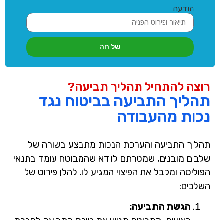
הודעה
שליחה
רוצה להתחיל תהליך תביעה?
תהליך התביעה בביטוח נגד
נכות מהעבודה
תהליך התביעה והערכת הנכות מתבצע בשורה של
שלבים מובנים, שמטרתם לוודא שהמבוטח עומד בתנאי
הפוליסה ומקבל את הפיצוי המגיע לו. להלן פירוט של
השלבים:
הגשת התביעה: