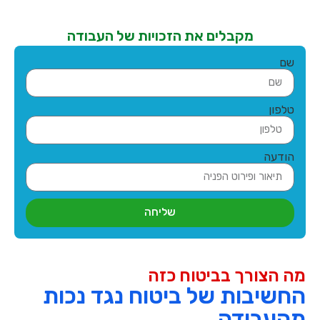
מקבלים את הזכויות של העבודה
שם
טלפון
הודעה
שליחה
מה הצורך בביטוח כזה
החשיבות של ביטוח נגד נכות
מהעבודה