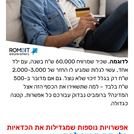
לדוגמה
, שכיר שמרוויח
60,000 ש"ח
בשנה, עם ילד
אחד, עשוי לגלות שמגיע לו החזר של
2,000-3,000
ש"ח
רק בגלל זיכוי שלא נוצל. גם אם מדובר ב-500
ש"ח בלבד – למה שתשאירו את הכסף הזה אצל
המדינה? ברומביט נבדוק עבורכם כל אפשרות, קטנה
כגדולה.
אפשרויות נוספות שמגדילות את הכדאיות