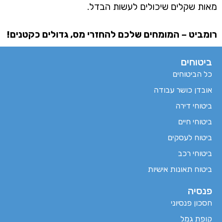
מאות שקלים שיכולים לעשות הבדל.
רומביט – המומחים שלכם להחזרי מס, גדולים כקטנים!
ביטוחים
כל הביטוחים
אובדן כושר עבודה
ביטוחי דירה
ביטוחי חיים
ביטוח לעסקים
ביטוחי רכב
ביטוח תאונות אישיות
פנסיה
חסכון פנסיוני
קופת גמל