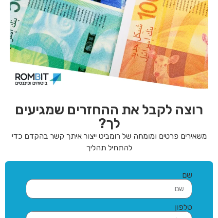
רוצה לקבל את ההחזרים שמגיעים
לך?
משאירים פרטים ומומחה של רומביט ייצור איתך קשר בהקדם כדי
להתחיל תהליך
שם
טלפון