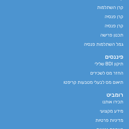
קרן השתלמות
קרן פנסיה
קרן פנסיה
תכנון פרישה
גמל השתלמות פנסיה
פיננסים
תיקון BDI שלילי
החזר מס לשכירים
תיאום מס לבעלי מטבעות קריפטו
רומביט
תכירו אותנו
מידע מקצועי
מדיניות פרטיות