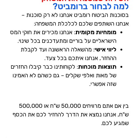
למה לבחור ברומביט?
בסוכנות הביטוח רומביט אנחנו לא רק סוכנות –
אנחנו השותפים שלכם לכלכלת המשפחה:
מומחיות מקומית
:
אנחנו מכירים את חוקי המס
הישראליים על בוריים ומתעדכנים בכל שינוי.
ליווי אישי
:
מהשאלה הראשונה ועד לקבלת
ההחזר, אנחנו איתכם בכל צעד.
תוצאות מוכחות
:
לקוחותינו כבר קיבלו החזרים
של מאות ואלפי שקלים – גם כשהם לא האמינו
שזה אפשרי.
בין אם אתם מרוויחים
50,000 ש"ח
או
500,000
ש"ח
, אנחנו נמצא את הדרך להחזיר לכם את הכסף
שמגיע לכם.