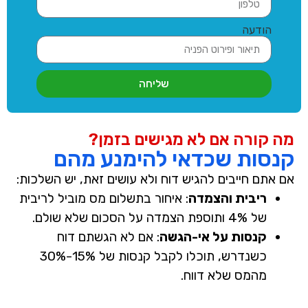
הודעה
שליחה
מה קורה אם לא מגישים בזמן?
קנסות שכדאי להימנע מהם
אם אתם חייבים להגיש דוח ולא עושים זאת, יש השלכות:
ריבית והצמדה
:
איחור בתשלום מס מוביל לריבית
של 4% ותוספת הצמדה על הסכום שלא שולם.
קנסות על אי-הגשה
:
אם לא הגשתם דוח
כשנדרש, תוכלו לקבל קנסות של 15%-30%
מהמס שלא דווח.