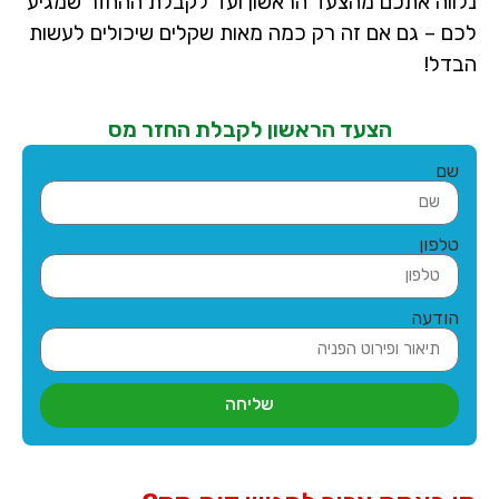
נלווה אתכם מהצעד הראשון ועד לקבלת ההחזר שמגיע
לכם – גם אם זה רק כמה מאות שקלים שיכולים לעשות
הבדל!
הצעד הראשון לקבלת החזר מס
שם
טלפון
הודעה
שליחה