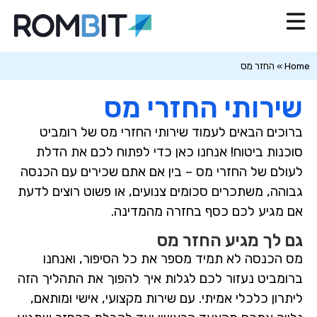
Home
»
החזר מס
שירותי החזרי מס
ברוכים הבאים לעמוד שירותי החזרי מס של
רומביט
סוכנות ביטוח
! אנחנו כאן כדי לפתוח לכם את הדלת
לעולם של החזרי מס – בין אם אתם שכירים עם הכנסה
גבוהה, משתכרים סכומים צנועים, או פשוט רוצים לדעת
אם מגיע לכם כסף בחזרה מהמדינה.
גם לך מגיע החזר מס
מס הכנסה לא תמיד מספר את כל הסיפור, ואנחנו
ברומביט נעזור לכם לגלות איך להפוך את התהליך הזה
ליתרון כלכלי אמיתי. עם שירות מקצועי, אישי ומותאם,