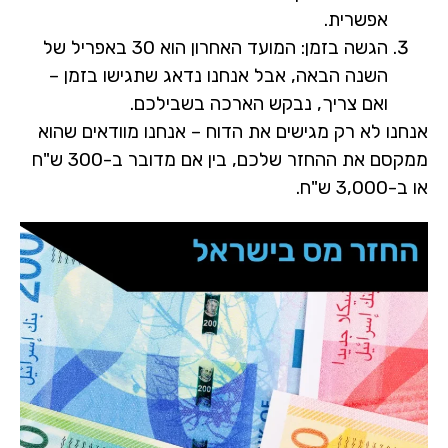
אפשרית.
הגשה בזמן:
המועד האחרון הוא 30 באפריל של
השנה הבאה, אבל אנחנו נדאג שתגישו בזמן –
ואם צריך, נבקש הארכה בשבילכם.
אנחנו לא רק מגישים את הדוח – אנחנו מוודאים שהוא
ממקסם את ההחזר שלכם, בין אם מדובר ב-300 ש"ח
או ב-3,000 ש"ח.