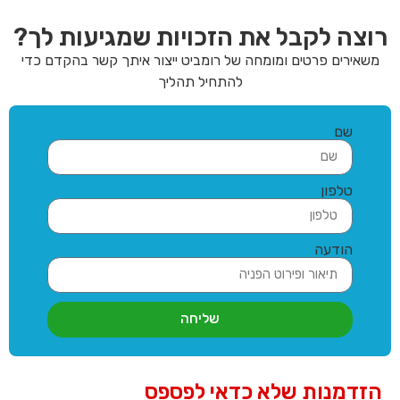
רוצה לקבל את הזכויות שמגיעות לך?
משאירים פרטים ומומחה של רומביט ייצור איתך קשר בהקדם כדי
להתחיל תהליך
שם
טלפון
הודעה
שליחה
הזדמנות שלא כדאי לפספס