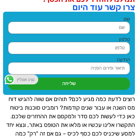
צרו קשר עוד היום
שם
טלפון
הודעה
נציג אונליין
שליחה
רוצים לדעת כמה מגיע לכם? תוהים אם שווה להגיש דוח
מס השנה או עבור שנים קודמות?
רומביט סוכנות ביטוח
כאן כדי לעשות לכם סדר ולמקסם את ההחזרים שלכם.
התקשרו אלינו עכשיו או מלאו את הטופס באתר, ונצא יחד
למסע שיכניס לכם כסף לכיס – גם אם זה "רק" כמה