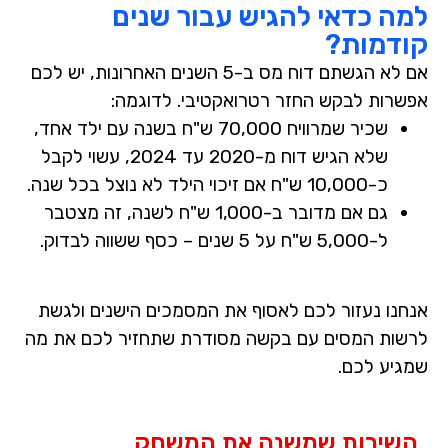
למה כדאי להגיש עבור שנים
קודמות?
אם לא הגשתם דוח מס ב-5 השנים האחרונות, יש לכם
אפשרות לבקש החזר רטרואקטיבי. לדוגמה:
שכיר שמרוויח
70,000 ש"ח
בשנה עם ילד אחד,
שלא הגיש דוח מ-2020 עד 2024, עשוי לקבל
כ-10,000 ש"ח אם זיכוי הילד לא נוצל בכל שנה.
גם אם מדובר ב-1,000 ש"ח לשנה, זה מצטבר
ל-5,000 ש"ח על 5 שנים – כסף ששווה לבדוק.
אנחנו נעזור לכם לאסוף את המסמכים הישנים ולגשת
לרשות המסים עם בקשה מסודרת שתחזיר לכם את מה
שמגיע לכם.
השירות שמשנה את המשחק