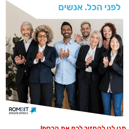
תנו לנו להחזיר לכם את הכסף!