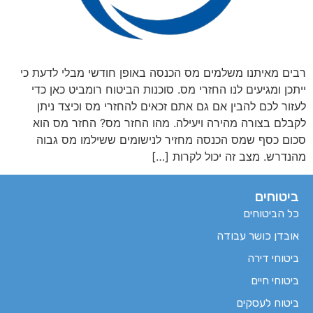
רבים מאיתנו משלמים מס הכנסה באופן חודשי מבלי לדעת כי
ייתכן ומגיעים לנו החזרי מס. סוכנות הביטוח רומביט כאן כדי
לעזור לכם להבין אם גם אתם זכאים להחזרי מס וכיצד ניתן
לקבלם בצורה מהירה ויעילה. מהו החזר מס? החזר מס הוא
סכום כסף שמס הכנסה מחזיר לנישומים ששילמו מס גבוה
מהנדרש. מצב זה יכול לקרות […]
ביטוחים
כל הביטוחים
אובדן כושר עבודה
ביטוחי דירה
ביטוחי חיים
ביטוח לעסקים