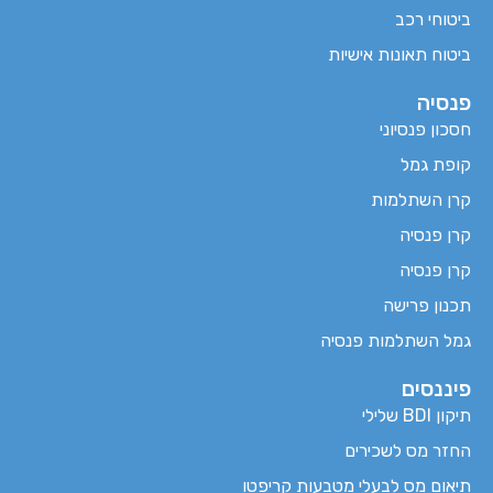
ביטוחי רכב
ביטוח תאונות אישיות
פנסיה
חסכון פנסיוני
קופת גמל
קרן השתלמות
קרן פנסיה
קרן פנסיה
תכנון פרישה
גמל השתלמות פנסיה
פיננסים
תיקון BDI שלילי
החזר מס לשכירים
תיאום מס לבעלי מטבעות קריפטו