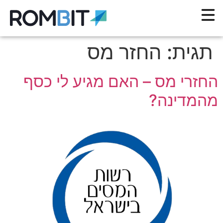
תגית:
החזר מס
החזרי מס – האם מגיע לי כסף
מהמדינה?